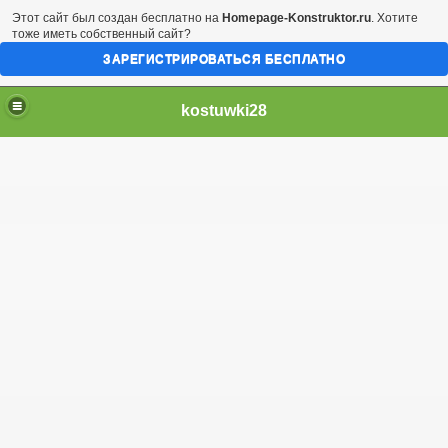
Этот сайт был создан бесплатно на
Homepage-Konstruktor.ru
. Хотите
тоже иметь собственный сайт?
ЗАРЕГИСТРИРОВАТЬСЯ БЕСПЛАТНО
kostuwki28